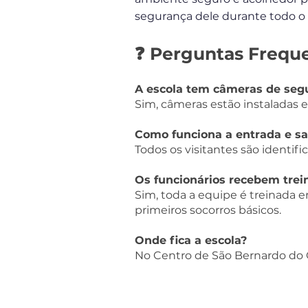
segurança dele durante todo o
❓ Perguntas Frequ
A escola tem câmeras de seg
Sim, câmeras estão instaladas 
Como funciona a entrada e sa
Todos os visitantes são identif
Os funcionários recebem trei
Sim, toda a equipe é treinada 
primeiros socorros básicos.
Onde fica a escola?
No Centro de São Bernardo do C