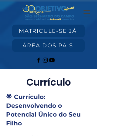
MATRICULE-SE JÁ
ÁREA DOS PAIS
Currículo
🌟 Currículo:
Desenvolvendo o
Potencial Único do Seu
Filho