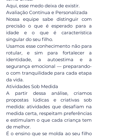
Aqui, esse medo deixa de existir.
Avaliação Contínua e Personalizada
Nossa equipe sabe distinguir com
precisão o que é esperado para a
idade e o que é característica
singular do seu filho.
Usamos esse conhecimento não para
rotular, e sim para fortalecer a
identidade, a autoestima e a
segurança emocional — preparando-
o com tranquilidade para cada etapa
da vida.
Atividades Sob Medida
A partir dessa análise, criamos
propostas lúdicas e criativas sob
medida: atividades que desafiam na
medida certa, respeitam preferências
e estimulam o que cada criança tem
de melhor.
É o ensino que se molda ao seu filho