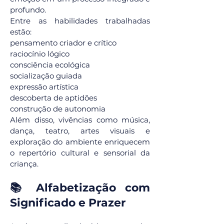
profundo.
Entre as habilidades trabalhadas
estão:
pensamento criador e crítico
raciocínio lógico
consciência ecológica
socialização guiada
expressão artística
descoberta de aptidões
construção de autonomia
Além disso, vivências como música,
dança, teatro, artes visuais e
exploração do ambiente enriquecem
o repertório cultural e sensorial da
criança.
📚 Alfabetização com
Significado e Prazer