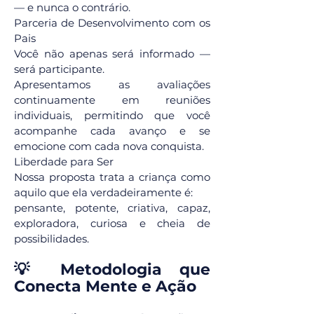
— e nunca o contrário.
Parceria de Desenvolvimento com os
Pais
Você não apenas será informado —
será participante.
Apresentamos as avaliações
continuamente em reuniões
individuais, permitindo que você
acompanhe cada avanço e se
emocione com cada nova conquista.
Liberdade para Ser
Nossa proposta trata a criança como
aquilo que ela verdadeiramente é:
pensante, potente, criativa, capaz,
exploradora, curiosa e cheia de
possibilidades.
💡 Metodologia que
Conecta Mente e Ação