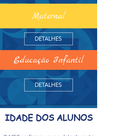
Maternal
DETALHES
Educação Infantil
DETALHES
IDADE DOS ALUNOS