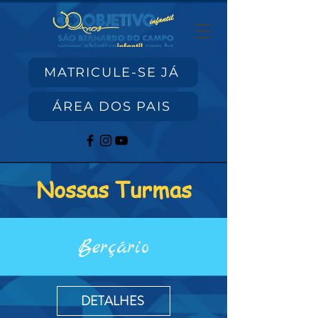
MATRICULE-SE JÁ
ÁREA DOS PAIS
Nossas Turmas
Berçário
DETALHES