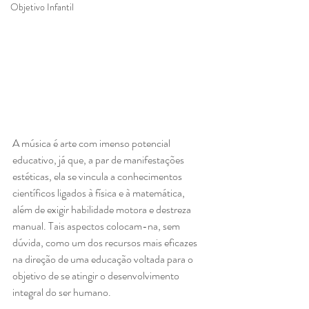
Objetivo Infantil
A música é arte com imenso potencial 
educativo, já que, a par de manifestações 
estéticas, ela se vincula a conhecimentos 
científicos ligados à física e à matemática, 
além de exigir habilidade motora e destreza 
manual. Tais aspectos colocam-na, sem 
dúvida, como um dos recursos mais eficazes 
na direção de uma educação voltada para o 
objetivo de se atingir o desenvolvimento 
integral do ser humano.