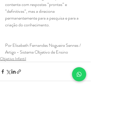
contenta com respostas “prontas” e 
“definitivas”, mas a direciona 
permanentemente para a pesquisa e para a 
criação do conhecimento.
Por Elisabeth Fernandes Nogueira Sennes / 
Artigo - Sistema Objetivo de Ensino
Objetivo Infantil
Posts recentes
Ver tudo