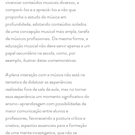
vivenciar conteúdos musicais diversos, a 
compará-los e a apreciá-los e não que 
proponha o estudo da música em 
profundidade, adotando conteúdos isolados 
de uma concepção musical mais ampla, tarefa 
de músicos profissionais. Da mesma forma, a 
educação musical não deve servir apenas a um 
papel secundário na escola, como, por 
exemplo, ilustrar datas comemorativas.
A plena interação com a música não está na 
tentativa de didatizar as experiências 
realizadas fora de sala de aula, mas no tornar 
essa experiência um momento significativo do 
ensino-aprendizagem com possibilidades de 
maior comunicação entre alunos e 
professores, favorecendo a postura crítica e 
criativa, aspectos essenciais para a formação 
de uma mente investigativa, que não se 