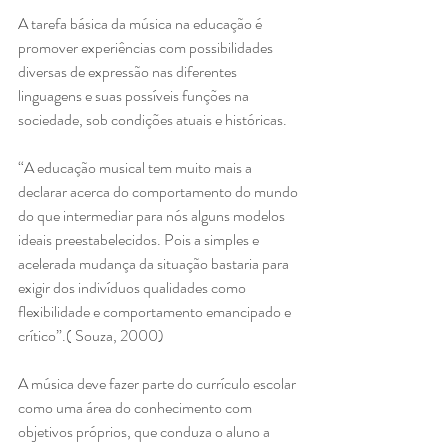
A tarefa básica da música na educação é 
promover experiências com possibilidades 
diversas de expressão nas diferentes 
linguagens e suas possíveis funções na 
sociedade, sob condições atuais e históricas.
“A educação musical tem muito mais a 
declarar acerca do comportamento do mundo 
do que intermediar para nós alguns modelos 
ideais preestabelecidos. Pois a simples e 
acelerada mudança da situação bastaria para 
exigir dos indivíduos qualidades como 
flexibilidade e comportamento emancipado e 
crítico”.( Souza, 2000)
A música deve fazer parte do currículo escolar 
como uma área do conhecimento com 
objetivos próprios, que conduza o aluno a 