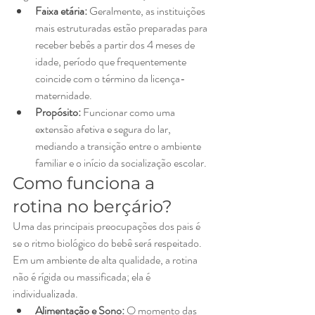
Faixa etária:
 Geralmente, as instituições 
mais estruturadas estão preparadas para 
receber bebês a partir dos 4 meses de 
idade, período que frequentemente 
coincide com o término da licença-
maternidade.
Propósito:
 Funcionar como uma 
extensão afetiva e segura do lar, 
mediando a transição entre o ambiente 
familiar e o início da socialização escolar.
Como funciona a 
rotina no berçário?
Uma das principais preocupações dos pais é 
se o ritmo biológico do bebê será respeitado. 
Em um ambiente de alta qualidade, a rotina 
não é rígida ou massificada; ela é 
individualizada.
Alimentação e Sono:
 O momento das 