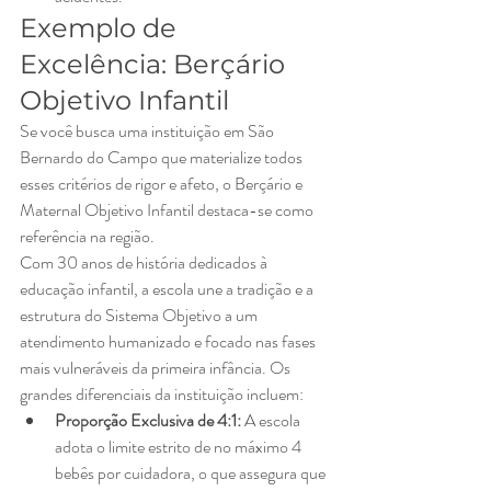
Exemplo de 
Excelência: Berçário 
Objetivo Infantil
Se você busca uma instituição em São 
Bernardo do Campo que materialize todos 
esses critérios de rigor e afeto, o Berçário e 
Maternal Objetivo Infantil destaca-se como 
referência na região.
Com 30 anos de história dedicados à 
educação infantil, a escola une a tradição e a 
estrutura do Sistema Objetivo a um 
atendimento humanizado e focado nas fases 
mais vulneráveis da primeira infância. Os 
grandes diferenciais da instituição incluem:
Proporção Exclusiva de 4:1:
 A escola 
adota o limite estrito de no máximo 4 
bebês por cuidadora, o que assegura que 